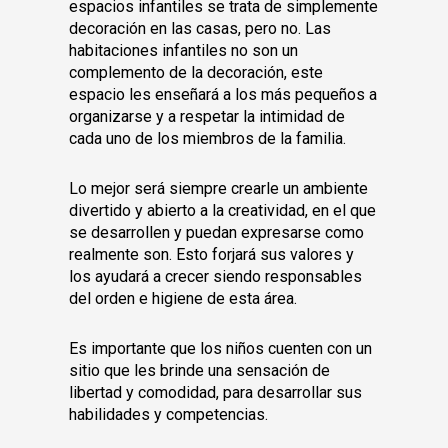
espacios infantiles se trata de simplemente
decoración en las casas, pero no. Las
habitaciones infantiles no son un
complemento de la decoración, este
espacio les enseñará a los más pequeños a
organizarse y a respetar la intimidad de
cada uno de los miembros de la familia.
Lo mejor será siempre crearle un ambiente
divertido y abierto a la creatividad, en el que
se desarrollen y puedan expresarse como
realmente son. Esto forjará sus valores y
los ayudará a crecer siendo responsables
del orden e higiene de esta área.
Es importante que los niños cuenten con un
sitio que les brinde una sensación de
libertad y comodidad, para desarrollar sus
habilidades y competencias.