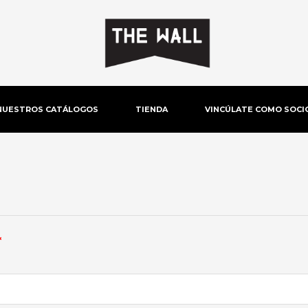
NUESTROS CATÁLOGOS
TIENDA
VINCÚLATE COMO SOCI
Obligatorio
*