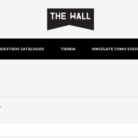
NUESTROS CATÁLOGOS
TIENDA
VINCÚLATE COMO SOCI
Obligatorio
*