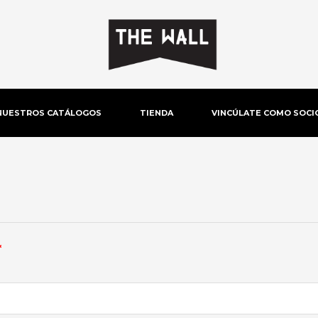
NUESTROS CATÁLOGOS
TIENDA
VINCÚLATE COMO SOCI
Obligatorio
*