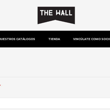
NUESTROS CATÁLOGOS
TIENDA
VINCÚLATE COMO SOCI
Obligatorio
*