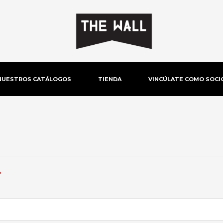
NUESTROS CATÁLOGOS
TIENDA
VINCÚLATE COMO SOCI
Obligatorio
*