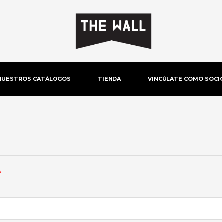
NUESTROS CATÁLOGOS
TIENDA
VINCÚLATE COMO SOCI
Obligatorio
*