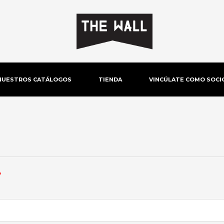
NUESTROS CATÁLOGOS
TIENDA
VINCÚLATE COMO SOCI
Obligatorio
*