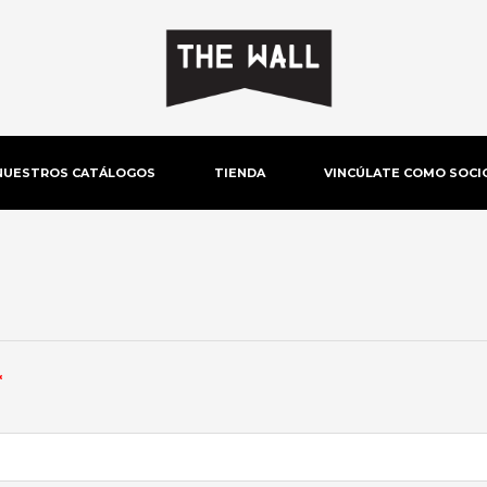
NUESTROS CATÁLOGOS
TIENDA
VINCÚLATE COMO SOCI
Obligatorio
*