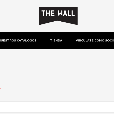
NUESTROS CATÁLOGOS
TIENDA
VINCÚLATE COMO SOCI
Obligatorio
*