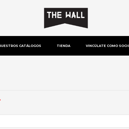
NUESTROS CATÁLOGOS
TIENDA
VINCÚLATE COMO SOCI
Obligatorio
*