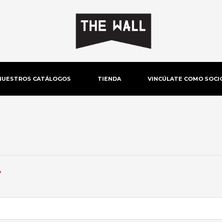
NUESTROS CATÁLOGOS
TIENDA
VINCÚLATE COMO SOCI
Obligatorio
*