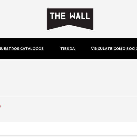
NUESTROS CATÁLOGOS
TIENDA
VINCÚLATE COMO SOCI
Obligatorio
*