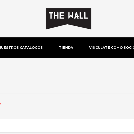
NUESTROS CATÁLOGOS
TIENDA
VINCÚLATE COMO SOCI
Obligatorio
*