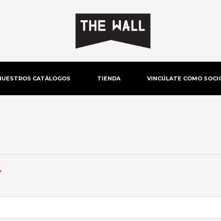
NUESTROS CATÁLOGOS
TIENDA
VINCÚLATE COMO SOCI
Obligatorio
*