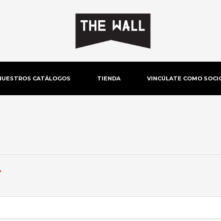
NUESTROS CATÁLOGOS
TIENDA
VINCÚLATE COMO SOCI
Obligatorio
*