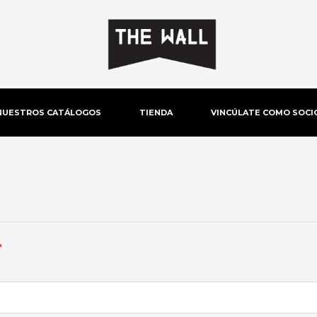
NUESTROS CATÁLOGOS
TIENDA
VINCÚLATE COMO SOCI
Obligatorio
*