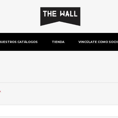
NUESTROS CATÁLOGOS
TIENDA
VINCÚLATE COMO SOCI
Obligatorio
*