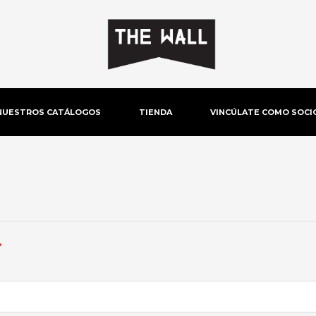
NUESTROS CATÁLOGOS
TIENDA
VINCÚLATE COMO SOCI
Obligatorio
*