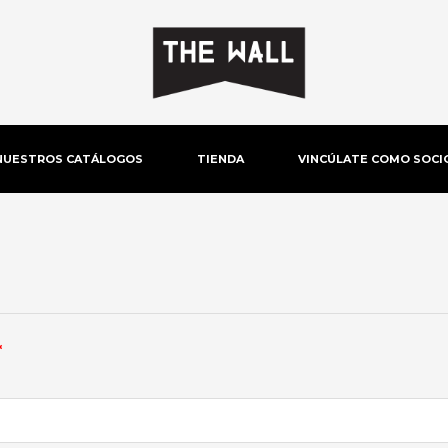
NUESTROS CATÁLOGOS
TIENDA
VINCÚLATE COMO SOCI
Obligatorio
*