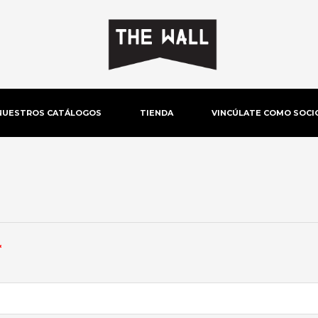
NUESTROS CATÁLOGOS
TIENDA
VINCÚLATE COMO SOCI
Obligatorio
*