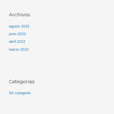
Archivos
agosto 2022
junio 2022
abril 2022
marzo 2022
Categorías
Sin categoría