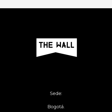
Sede:
Bogotá.