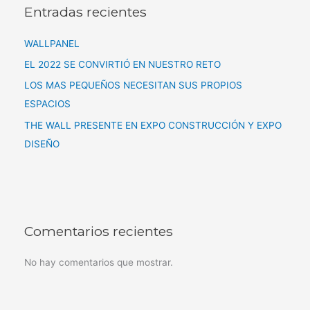
Entradas recientes
WALLPANEL
EL 2022 SE CONVIRTIÓ EN NUESTRO RETO
LOS MAS PEQUEÑOS NECESITAN SUS PROPIOS
ESPACIOS
THE WALL PRESENTE EN EXPO CONSTRUCCIÓN Y EXPO
DISEÑO
Comentarios recientes
No hay comentarios que mostrar.