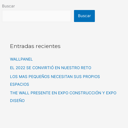
Buscar
Buscar
Entradas recientes
WALLPANEL
EL 2022 SE CONVIRTIÓ EN NUESTRO RETO
LOS MAS PEQUEÑOS NECESITAN SUS PROPIOS
ESPACIOS
THE WALL PRESENTE EN EXPO CONSTRUCCIÓN Y EXPO
DISEÑO