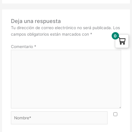
Deja una respuesta
Tu dirección de correo electrónico no será publicada.
Los
campos obligatorios están marcados con
*
0
Comentario
*
Nombre*