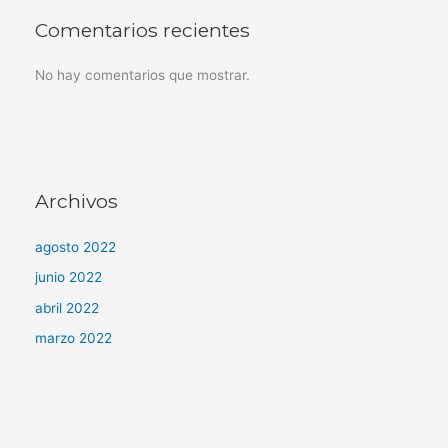
Comentarios recientes
No hay comentarios que mostrar.
Archivos
agosto 2022
junio 2022
abril 2022
marzo 2022