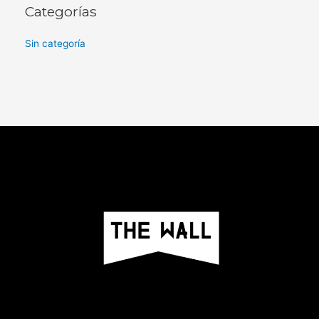
Categorías
Sin categoría