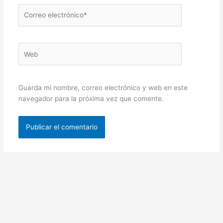
Correo
electrónico*
Web
Guarda mi nombre, correo electrónico y web en este
navegador para la próxima vez que comente.